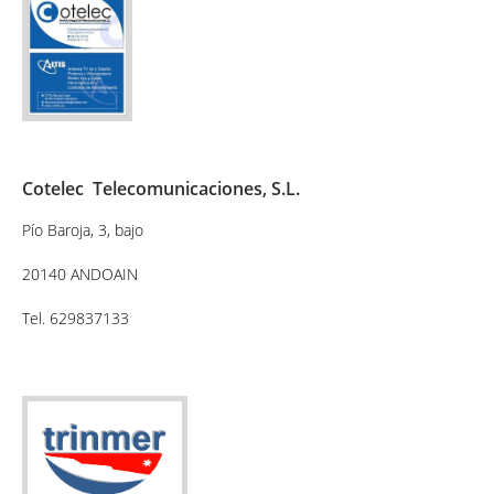
Cotelec Telecomunicaciones, S.L.
Pío Baroja, 3, bajo
20140 ANDOAIN
Tel. 629837133