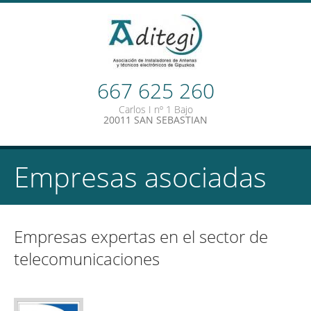
667 625 260
Carlos I nº 1 Bajo
20011 SAN SEBASTIAN
Empresas asociadas
Empresas expertas en el sector de
telecomunicaciones