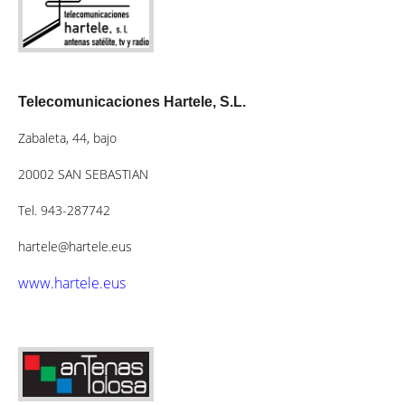
Telecomunicaciones Hartele, S.L.
Zabaleta, 44, bajo
20002 SAN SEBASTIAN
Tel. 943-287742
hartele@hartele.eus
www.hartele.eus